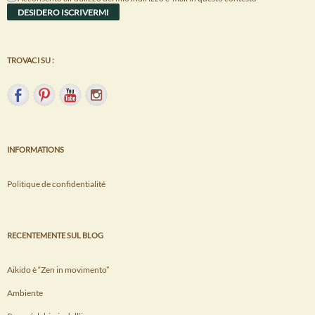
TROVACI SU :
INFORMATIONS
Politique de confidentialité
RECENTEMENTE SUL BLOG
Aikido è “Zen in movimento”
Ambiente