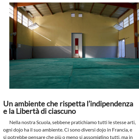
Un ambiente che rispetta l’indipendenza
e la Libertà di ciascuno
Nella nostra Scuola, sebbene pratichiamo tutti le stesse arti,
ogni dojo ha il suo ambiente. Ci sono diversi dojo in Francia, e
si potrebbe pensare che più o meno si assomiglino tutti, ma in