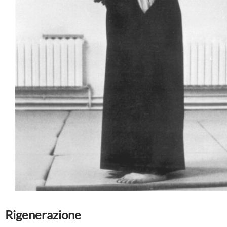
Rigenerazione