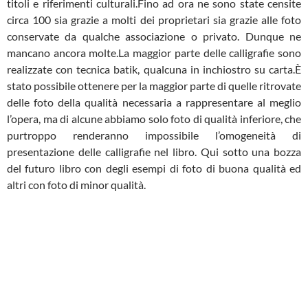
titoli e riferimenti culturali.Fino ad ora ne sono state censite
circa 100 sia grazie a molti dei proprietari sia grazie alle foto
conservate da qualche associazione o privato. Dunque ne
mancano ancora molte.La maggior parte delle calligrafie sono
realizzate con tecnica batik, qualcuna in inchiostro su carta.È
stato possibile ottenere per la maggior parte di quelle ritrovate
delle foto della qualità necessaria a rappresentare al meglio
l’opera, ma di alcune abbiamo solo foto di qualità inferiore, che
purtroppo renderanno impossibile l’omogeneità di
presentazione delle calligrafie nel libro. Qui sotto una bozza
del futuro libro con degli esempi di foto di buona qualità ed
altri con foto di minor qualità.