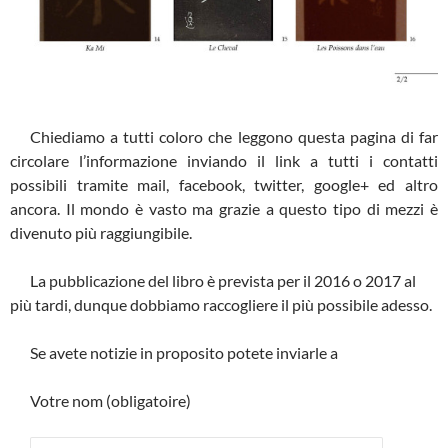
Chiediamo a tutti coloro che leggono questa pagina di far
circolare l’informazione inviando il link a tutti i contatti
possibili tramite mail, facebook, twitter, google+ ed altro
ancora. Il mondo è vasto ma grazie a questo tipo di mezzi è
divenuto più raggiungibile.
La pubblicazione del libro è prevista per il 2016 o 2017 al
più tardi, dunque dobbiamo raccogliere il più possibile adesso.
Se avete notizie in proposito potete inviarle a
Votre nom (obligatoire)