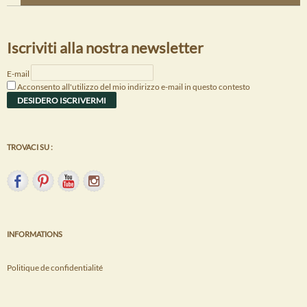
Iscriviti alla nostra newsletter
E-mail
Acconsento all'utilizzo del mio indirizzo e-mail in questo contesto
TROVACI SU :
INFORMATIONS
Politique de confidentialité