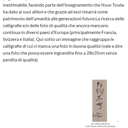
inestimabile, facendo parte dell’insegnamento che Itsuo Tsuda
ha dato ai suoi allievi e che grazie ad essi rimarrà come
patrimonio dell’umanità alle generazioni future.La ricerca delle
calligrafie e/o delle foto di qualità che ancora mancano
continua in diversi paesi d’Europa (principalmente Francia,
Svizzera e Italia). Qui sotto un immagine che raggruppa le
calligrafie di cui ci manca una foto in buona qualità (vale a dire
una foto che possa essere ingrandita fino a 28x35cm senza
perdita di qualità).