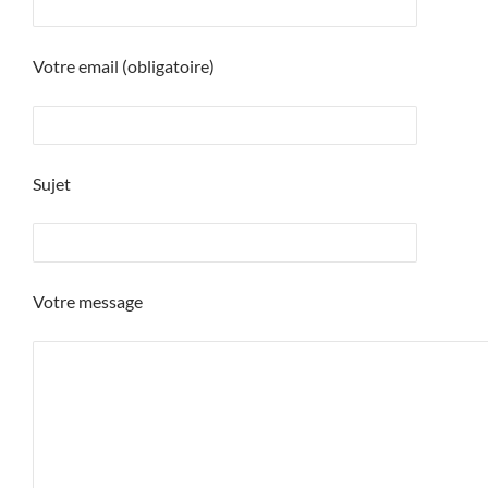
Votre email (obligatoire)
Sujet
Votre message