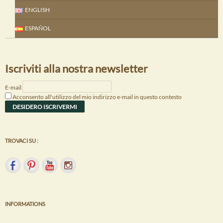
ENGLISH
ESPAÑOL
Iscriviti alla nostra newsletter
E-mail
Acconsento all'utilizzo del mio indirizzo e-mail in questo contesto
TROVACI SU :
INFORMATIONS