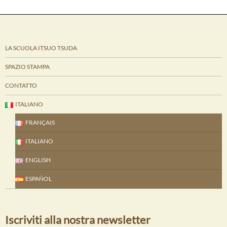
LA SCUOLA ITSUO TSUDA
SPAZIO STAMPA
CONTATTO
ITALIANO
FRANÇAIS
ITALIANO
ENGLISH
ESPAÑOL
Iscriviti alla nostra newsletter