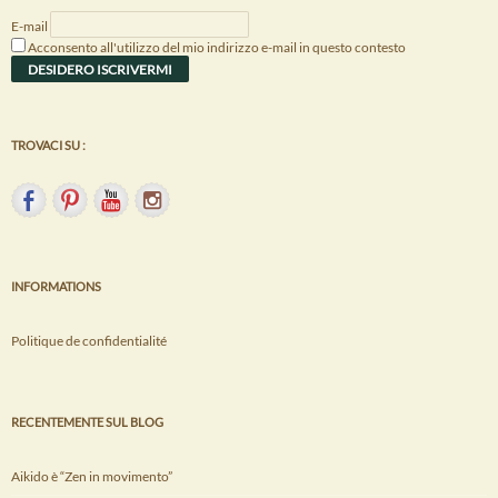
E-mail
Acconsento all'utilizzo del mio indirizzo e-mail in questo contesto
TROVACI SU :
INFORMATIONS
Politique de confidentialité
RECENTEMENTE SUL BLOG
Aikido è “Zen in movimento”