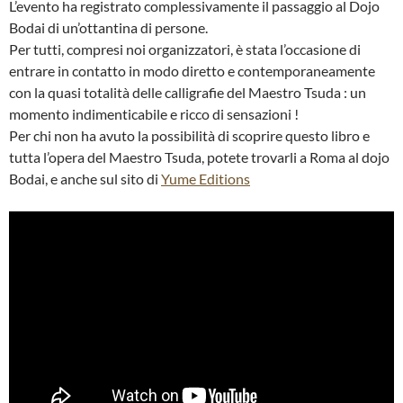
L’evento ha registrato complessivamente il passaggio al Dojo
Bodai di un’ottantina di persone.
Per tutti, compresi noi organizzatori, è stata l’occasione di
entrare in contatto in modo diretto e contemporaneamente
con la quasi totalità delle calligrafie del Maestro Tsuda : un
momento indimenticabile e ricco di sensazioni !
Per chi non ha avuto la possibilità di scoprire questo libro e
tutta l’opera del Maestro Tsuda, potete trovarli a Roma al dojo
Bodai, e anche sul sito di
Yume Editions