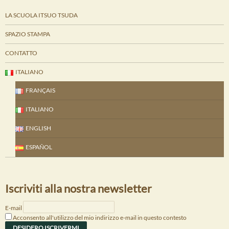
LA SCUOLA ITSUO TSUDA
SPAZIO STAMPA
CONTATTO
ITALIANO
FRANÇAIS
ITALIANO
ENGLISH
ESPAÑOL
Iscriviti alla nostra newsletter
E-mail
Acconsento all'utilizzo del mio indirizzo e-mail in questo contesto