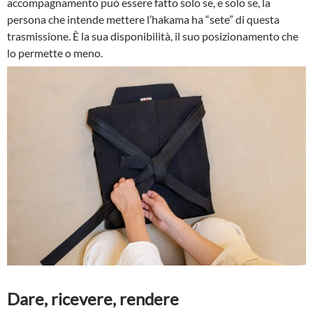
accompagnamento può essere fatto solo se, e solo se, la
persona che intende mettere l’hakama ha “sete” di questa
trasmissione. È la sua disponibilità, il suo posizionamento che
lo permette o meno.
Dare, ricevere, rendere