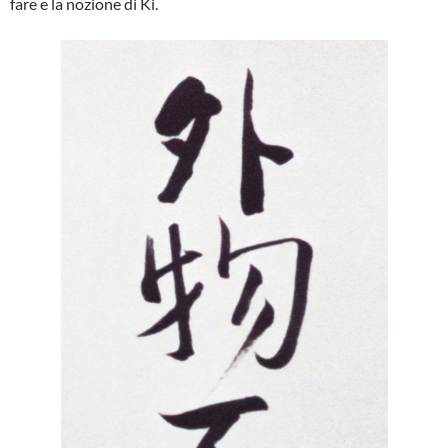
fare e la nozione di Ki.