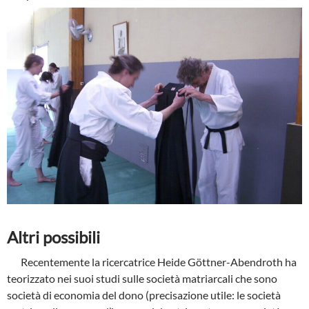
Altri possibili
Recentemente la ricercatrice Heide Göttner-Abendroth ha
teorizzato nei suoi studi sulle società matriarcali che sono
società di economia del dono (precisazione utile: le società