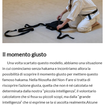
Il momento giusto
Una volta scartato questo modello, abbiamo una situazione
in cui cominciamo senza hakama e incontriamo allora la
possibilità di scoprire il momento giusto per mettere questo
famoso hakama. Nella filosofia del Non-Fare si tratta di
riscoprire l’azione giusta, quella che non è né calcolata né
determinata dalla nostra “piccola intelligenza”, il volontario
calcolatore che si fissa su piccoli scopi, ma dalla “grande
intelligenza” che si esprime se la si ascolta realmente.Alcune