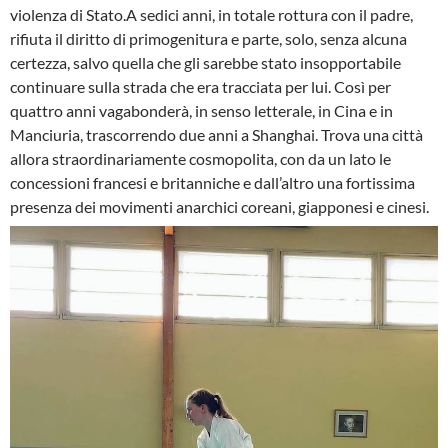
violenza di Stato.A sedici anni, in totale rottura con il padre,
rifiuta il diritto di primogenitura e parte, solo, senza alcuna
certezza, salvo quella che gli sarebbe stato insopportabile
continuare sulla strada che era tracciata per lui. Così per
quattro anni vagabonderà, in senso letterale, in Cina e in
Manciuria, trascorrendo due anni a Shanghai. Trova una città
allora straordinariamente cosmopolita, con da un lato le
concessioni francesi e britanniche e dall’altro una fortissima
presenza dei movimenti anarchici coreani, giapponesi e cinesi.